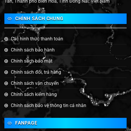
Tân, Thành phố Biên Hoà, Tỉnh Đồng Nai, Việt Nam
CHÍNH SÁCH CHUNG
Các hình thức thanh toán
Chính sách bảo hành
Chính sách bảo mật
Chính sách đổi, trả hàng
Chính sách vận chuyển
Chính sách kiểm hàng
Chính sách bảo vệ thông tin cá nhân
FANPAGE