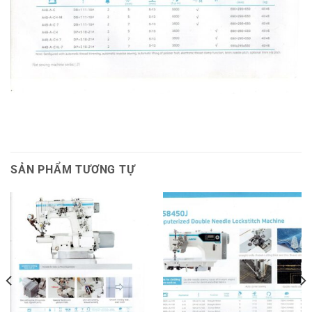
SẢN PHẨM TƯƠNG TỰ