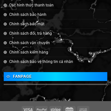
Các hình thức thanh toán
Chính sách bảo hành
Chính sách bảo mật
Chính sách đổi, trả hàng
Chính sách vận chuyển
Chính sách kiểm hàng
Chính sách bảo vệ thông tin cá nhân
FANPAGE