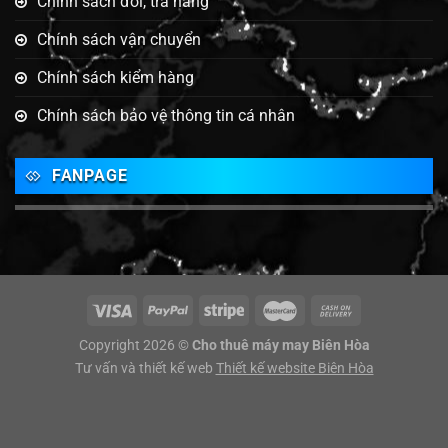
Chính sách đổi, trả hàng
Chính sách vận chuyển
Chính sách kiểm hàng
Chính sách bảo vệ thông tin cá nhân
FANPAGE
Copyright 2026 ©
Cho thuê máy may Biên Hòa
Tư vấn và thiết kế web
Thiết kế website Biên Hòa