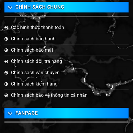
CHÍNH SÁCH CHUNG
Các hình thức thanh toán
Chính sách bảo hành
Chính sách bảo mật
Chính sách đổi, trả hàng
Chính sách vận chuyển
Chính sách kiểm hàng
Chính sách bảo vệ thông tin cá nhân
FANPAGE