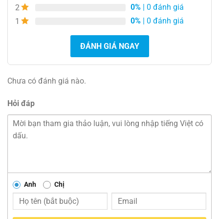
0%
| 0 đánh giá
2
0%
| 0 đánh giá
1
ĐÁNH GIÁ NGAY
Chưa có đánh giá nào.
Hỏi đáp
Anh
Chị