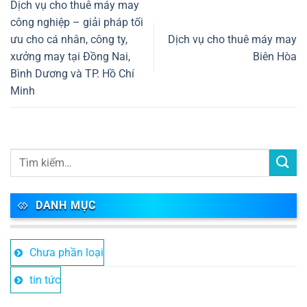
Dịch vụ cho thuê máy may
công nghiệp – giải pháp tối
ưu cho cá nhân, công ty,
Dịch vụ cho thuê máy may
xưởng may tại Đồng Nai,
Biên Hòa
Bình Dương và TP. Hồ Chí
Minh
DANH MỤC
Chưa phần loại
tin tức