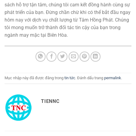
sách hỗ trợ tận tâm, chúng tôi cam kết đồng hành cùng sự
phát triển của bạn.
Đừng chần chừ khi có thể bắt đầu ngay
hôm nay với dịch vụ chất lượng từ Tâm Hồng Phát.
Chúng
tôi mong muốn trở thành đối tác tin cậy của bạn trong
ngành may mặc tại Biên Hòa.
Mục nhập này đã được đăng trong
tin tức
. Đánh dấu trang
permalink
.
TIENNC