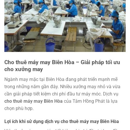
Cho thuê máy may Biên Hòa – Giải pháp tối ưu
cho xưởng may
Ngành may mặc tại Biên Hòa đang phát triển mạnh mẽ
trong những năm gần đây.
Nhiều xưởng may nhỏ và vừa
cần giải pháp tiết kiệm chi phí đầu tư máy móc.
Dịch vụ
cho thuê máy may Biên Hòa
của Tâm Hồng Phát là lựa
chọn phù hợp.
Lợi ích khi sử dụng dịch vụ cho thuê máy may Biên Hòa