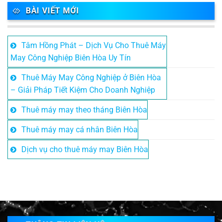
BÀI VIẾT MỚI
Tâm Hồng Phát – Dịch Vụ Cho Thuê Máy
May Công Nghiệp Biên Hòa Uy Tín
Thuê Máy May Công Nghiệp ở Biên Hòa
– Giải Pháp Tiết Kiệm Cho Doanh Nghiệp
Thuê máy may theo tháng Biên Hòa
Thuê máy may cá nhân Biên Hòa
Dịch vụ cho thuê máy may Biên Hòa