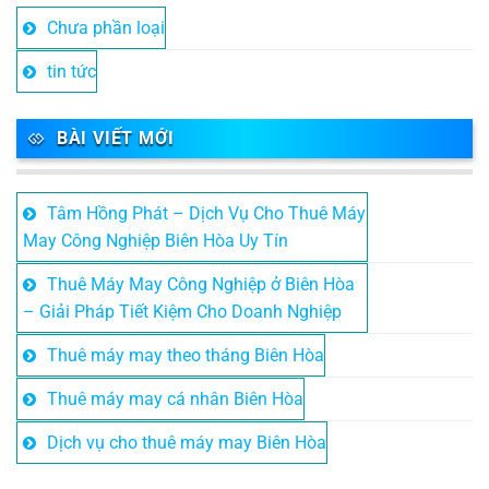
Chưa phần loại
tin tức
BÀI VIẾT MỚI
Tâm Hồng Phát – Dịch Vụ Cho Thuê Máy
May Công Nghiệp Biên Hòa Uy Tín
Thuê Máy May Công Nghiệp ở Biên Hòa
– Giải Pháp Tiết Kiệm Cho Doanh Nghiệp
Thuê máy may theo tháng Biên Hòa
Thuê máy may cá nhân Biên Hòa
Dịch vụ cho thuê máy may Biên Hòa