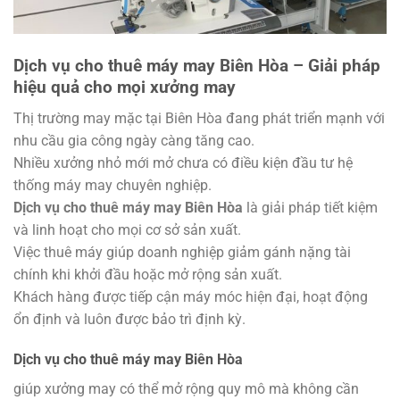
Dịch vụ cho thuê máy may Biên Hòa – Giải pháp
hiệu quả cho mọi xưởng may
Thị trường may mặc tại Biên Hòa đang phát triển mạnh với
nhu cầu gia công ngày càng tăng cao.
Nhiều xưởng nhỏ mới mở chưa có điều kiện đầu tư hệ
thống máy may chuyên nghiệp.
Dịch vụ cho thuê máy may Biên Hòa
là giải pháp tiết kiệm
và linh hoạt cho mọi cơ sở sản xuất.
Việc thuê máy giúp doanh nghiệp giảm gánh nặng tài
chính khi khởi đầu hoặc mở rộng sản xuất.
Khách hàng được tiếp cận máy móc hiện đại, hoạt động
ổn định và luôn được bảo trì định kỳ.
Dịch vụ cho thuê máy may Biên Hòa
giúp xưởng may có thể mở rộng quy mô mà không cần