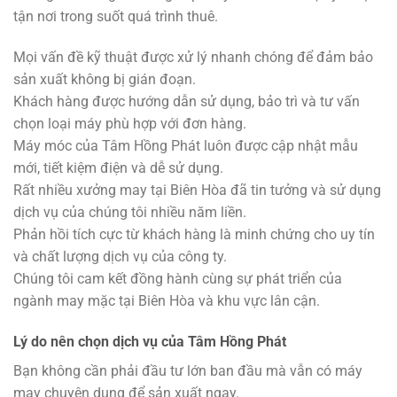
tận nơi trong suốt quá trình thuê.
Mọi vấn đề kỹ thuật được xử lý nhanh chóng để đảm bảo
sản xuất không bị gián đoạn.
Khách hàng được hướng dẫn sử dụng, bảo trì và tư vấn
chọn loại máy phù hợp với đơn hàng.
Máy móc của Tâm Hồng Phát luôn được cập nhật mẫu
mới, tiết kiệm điện và dễ sử dụng.
Rất nhiều xưởng may tại Biên Hòa đã tin tưởng và sử dụng
dịch vụ của chúng tôi nhiều năm liền.
Phản hồi tích cực từ khách hàng là minh chứng cho uy tín
và chất lượng dịch vụ của công ty.
Chúng tôi cam kết đồng hành cùng sự phát triển của
ngành may mặc tại Biên Hòa và khu vực lân cận.
Lý do nên chọn dịch vụ của Tâm Hồng Phát
Bạn không cần phải đầu tư lớn ban đầu mà vẫn có máy
may chuyên dụng để sản xuất ngay.