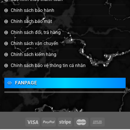
Chính sách bảo hành
Chính sách bảo mật
Chính sách đổi, trả hàng
Chính sách vận chuyển
Chính sách kiểm hàng
Chính sách bảo vệ thông tin cá nhân
FANPAGE