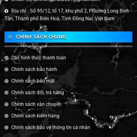
Địa chỉ : Số 95/12, tổ 17, khu phố 2, Phường Long Bình
Tân, Thành phố Biên Hoà, Tỉnh Đồng Nai, Việt Nam
CHÍNH SÁCH CHUNG
Các hình thức thanh toán
Chính sách bảo hành
Chính sách bảo mật
Chính sách đổi, trả hàng
Chính sách vận chuyển
Chính sách kiểm hàng
Chính sách bảo vệ thông tin cá nhân