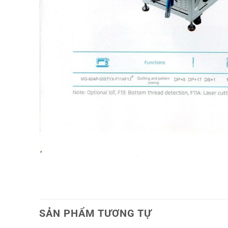
SẢN PHẨM TƯƠNG TỰ