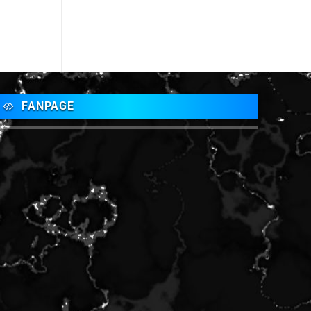
FANPAGE