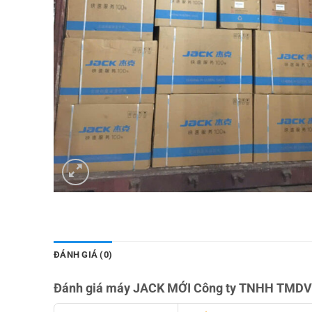
ĐÁNH GIÁ (0)
Đánh giá máy JACK MỚI Công ty TNHH TMDV