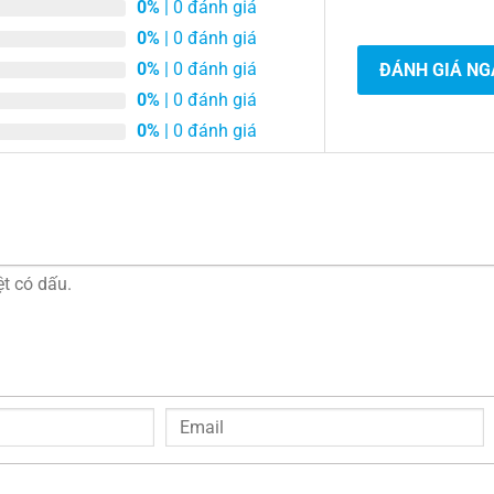
0%
| 0 đánh giá
0%
| 0 đánh giá
0%
| 0 đánh giá
ĐÁNH GIÁ NG
0%
| 0 đánh giá
0%
| 0 đánh giá