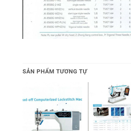
SẢN PHẨM TƯƠNG TỰ