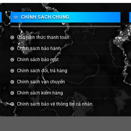
CHÍNH SÁCH CHUNG
Các hình thức thanh toán
Chính sách bảo hành
Chính sách bảo mật
g
Chính sách đổi, trả hàng
Chính sách vận chuyển
Chính sách kiểm hàng
Chính sách bảo vệ thông tin cá nhân