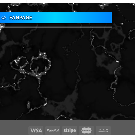
FANPAGE