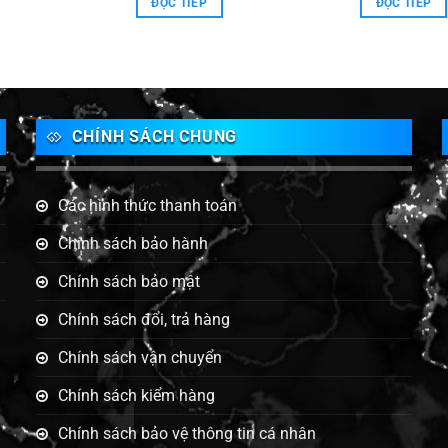
ĐỌC TIẾP
ĐỌC TIẾP
CHÍNH SÁCH CHUNG
Các hình thức thanh toán
Chính sách bảo hành
Chính sách bảo mật
g
Chính sách đổi, trả hàng
Chính sách vận chuyển
Chính sách kiểm hàng
Chính sách bảo vệ thông tin cá nhân