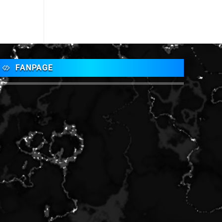
FANPAGE