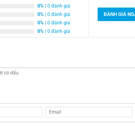
0%
| 0 đánh giá
0%
| 0 đánh giá
ĐÁNH GIÁ NG
0%
| 0 đánh giá
0%
| 0 đánh giá